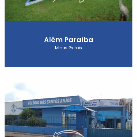
Além Paraíba
Minas Gerais