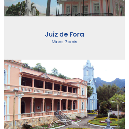
Juiz de Fora
Minas Gerais