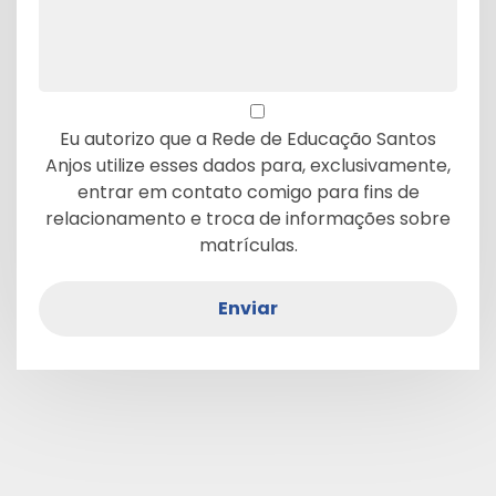
Eu autorizo que a Rede de Educação Santos
Anjos utilize esses dados para, exclusivamente,
entrar em contato comigo para fins de
relacionamento e troca de informações sobre
matrículas.
Enviar