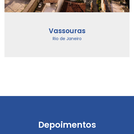
Vassouras
Rio de Janeiro
Depoimentos