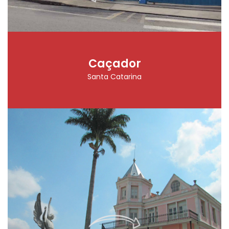
Caçador
Santa Catarina