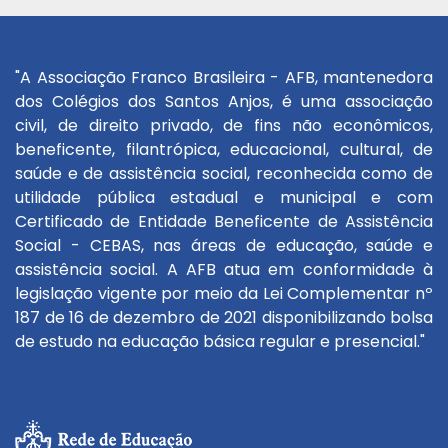
"A Associação Franco Brasileira - AFB, mantenedora
dos Colégios dos Santos Anjos, é uma associação
civil, de direito privado, de fins não econômicos,
beneficente, filantrópica, educacional, cultural, de
saúde e de assistência social, reconhecida como de
utilidade pública estadual e municipal e com
Certificado de Entidade Beneficente de Assistência
Social - CEBAS, nas áreas de educação, saúde e
assistência social. A AFB atua em conformidade à
legislação vigente por meio da Lei Complementar nº
187 de 16 de dezembro de 2021 disponibilizando bolsa
de estudo na educação básica regular e presencial."