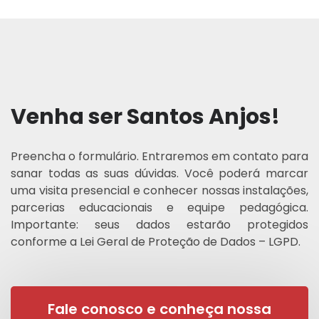
Venha ser Santos Anjos!
Preencha o formulário. Entraremos em contato para
sanar todas as suas dúvidas. Você poderá marcar
uma visita presencial e conhecer nossas instalações,
parcerias educacionais e equipe pedagógica.
Importante: seus dados estarão protegidos
conforme a Lei Geral de Proteção de Dados – LGPD.
Fale conosco e conheça nossa