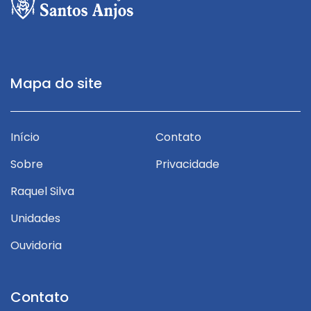
Mapa do site
Início
Contato
Sobre
Privacidade
Raquel Silva
Unidades
Ouvidoria
Contato