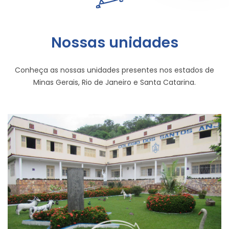
Nossas unidades
Conheça as nossas unidades presentes nos estados de
Minas Gerais, Rio de Janeiro e Santa Catarina.