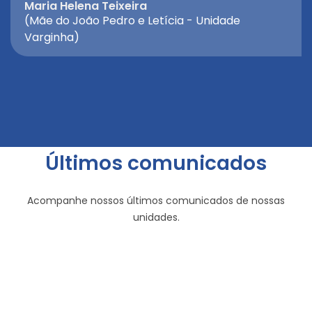
Maria Helena Teixeira
(Mãe do João Pedro e Letícia - Unidade
Varginha)
Últimos comunicados
Acompanhe nossos últimos comunicados de nossas
unidades.