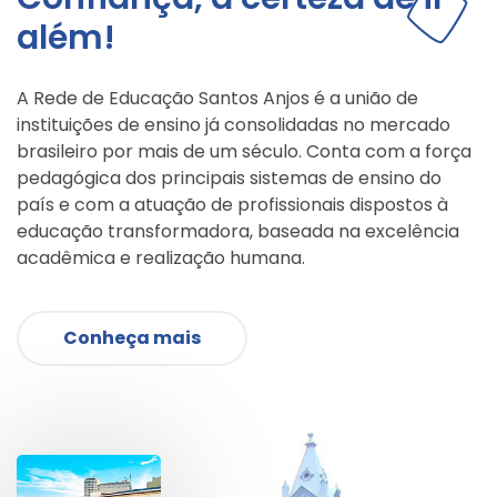
além!
A Rede de Educação Santos Anjos é a união de
instituições de ensino já consolidadas no mercado
brasileiro por mais de um século. Conta com a força
pedagógica dos principais sistemas de ensino do
país e com a atuação de profissionais dispostos à
educação transformadora, baseada na excelência
acadêmica e realização humana.
Conheça mais