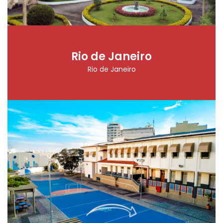
Rio de Janeiro
Rio de Janeiro