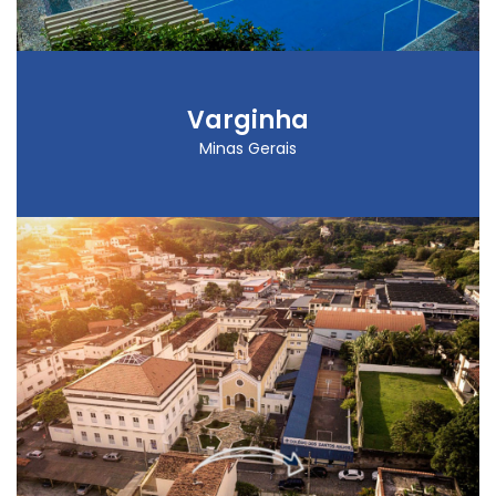
Varginha
Minas Gerais