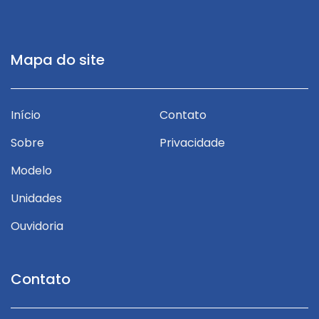
Mapa do site
Início
Contato
Sobre
Privacidade
Modelo
Unidades
Ouvidoria
Contato