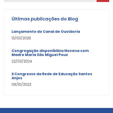
Últimas publicações do Blog
Lançamento do Canal de Ouvidoria
13/03/2026
Congregação disponibiliza Novena com
Madre Maria São Miguel Poux
22/03/2024
II Congresso da Rede de Educação Santos
Anjos
09/10/2023