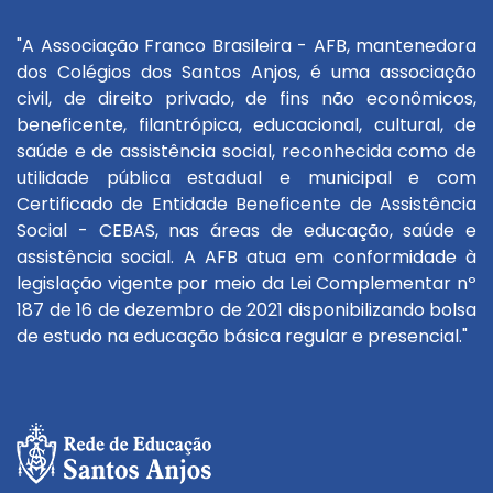
"A Associação Franco Brasileira - AFB, mantenedora
dos Colégios dos Santos Anjos, é uma associação
civil, de direito privado, de fins não econômicos,
beneficente, filantrópica, educacional, cultural, de
saúde e de assistência social, reconhecida como de
utilidade pública estadual e municipal e com
Certificado de Entidade Beneficente de Assistência
Social - CEBAS, nas áreas de educação, saúde e
assistência social. A AFB atua em conformidade à
legislação vigente por meio da Lei Complementar nº
187 de 16 de dezembro de 2021 disponibilizando bolsa
de estudo na educação básica regular e presencial."