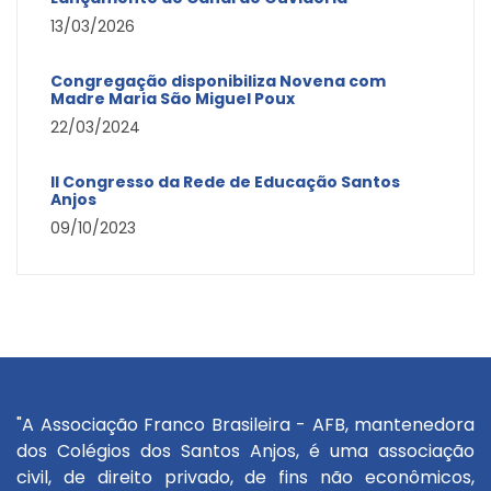
13/03/2026
Congregação disponibiliza Novena com
Madre Maria São Miguel Poux
22/03/2024
II Congresso da Rede de Educação Santos
Anjos
09/10/2023
"A Associação Franco Brasileira - AFB, mantenedora
dos Colégios dos Santos Anjos, é uma associação
civil, de direito privado, de fins não econômicos,