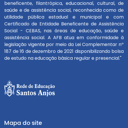
beneficente, filantrópica, educacional, cultural, de
saúde e de assistência social, reconhecida como de
utilidade pública estadual e municipal e com
Certificado de Entidade Beneficente de Assistência
Social - CEBAS, nas áreas de educação, saúde e
assistência social. A AFB atua em conformidade à
legislação vigente por meio da Lei Complementar nº
187 de 16 de dezembro de 2021 disponibilizando bolsa
de estudo na educação básica regular e presencial."
Mapa do site