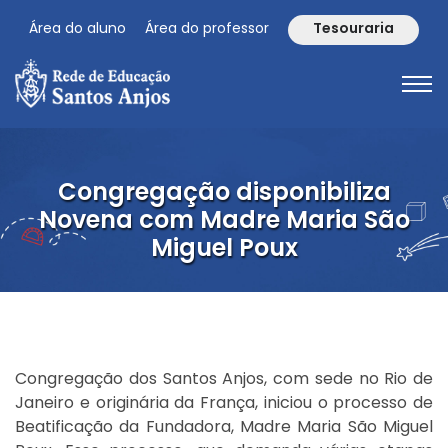
Área do aluno
Área do professor
Tesouraria
Congregação disponibiliza
Novena com Madre Maria São
Miguel Poux
Congregação dos Santos Anjos, com sede no Rio de
Janeiro e originária da França, iniciou o processo de
Beatificação da Fundadora, Madre Maria São Miguel