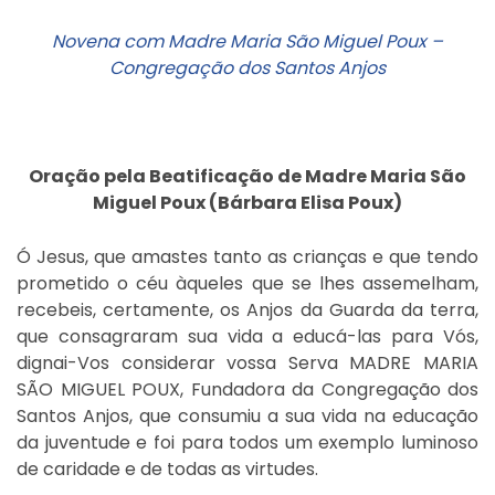
Novena com Madre Maria São Miguel Poux –
Congregação dos Santos Anjos
Oração pela Beatificação de Madre Maria São
Miguel Poux (Bárbara Elisa Poux)
Ó Jesus, que amastes tanto as crianças e que tendo
prometido o céu àqueles que se lhes assemelham,
recebeis, certamente, os Anjos da Guarda da terra,
que consagraram sua vida a educá-las para Vós,
dignai-Vos considerar vossa Serva MADRE MARIA
SÃO MIGUEL POUX, Fundadora da Congregação dos
Santos Anjos, que consumiu a sua vida na educação
da juventude e foi para todos um exemplo luminoso
de caridade e de todas as virtudes.